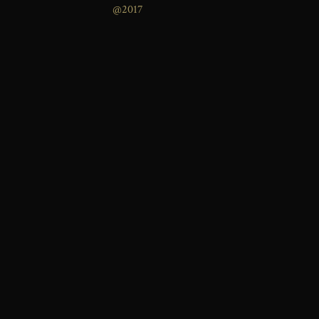
@2017