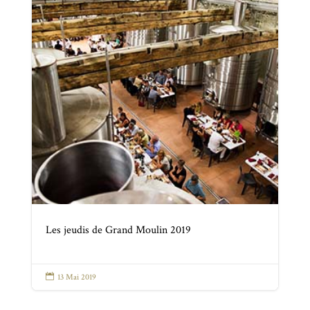
Les jeudis de Grand Moulin 2019

13 Mai 2019