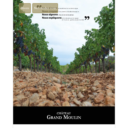
Divers
Nos rendez-vous