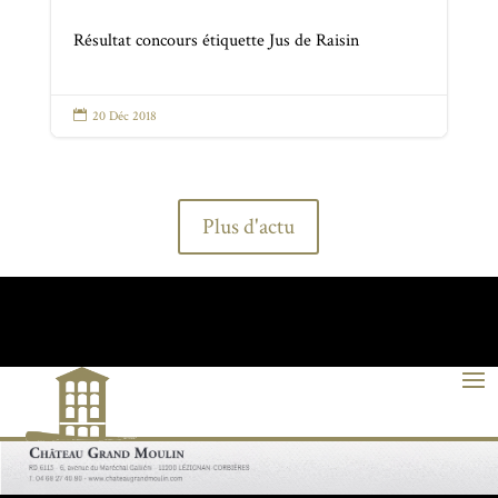
Résultat concours étiquette Jus de Raisin

20 Déc 2018
Plus d'actu