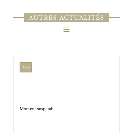
Divers
Moment suspendu