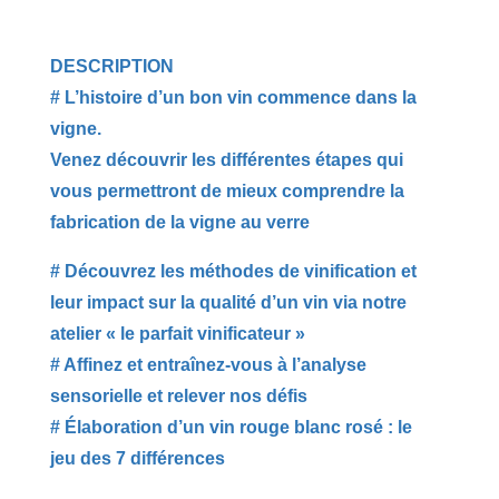
DESCRIPTION
# L’histoire d’un bon vin commence dans la
vigne.
Venez découvrir les différentes étapes qui
vous permettront de mieux comprendre la
fabrication de la vigne au verre
# Découvrez les méthodes de vinification et
leur impact sur la qualité d’un vin via notre
atelier « le parfait vinificateur »
# Affinez et entraînez-vous à l’analyse
sensorielle et relever nos défis
# Élaboration d’un vin rouge blanc rosé : le
jeu des 7 différences