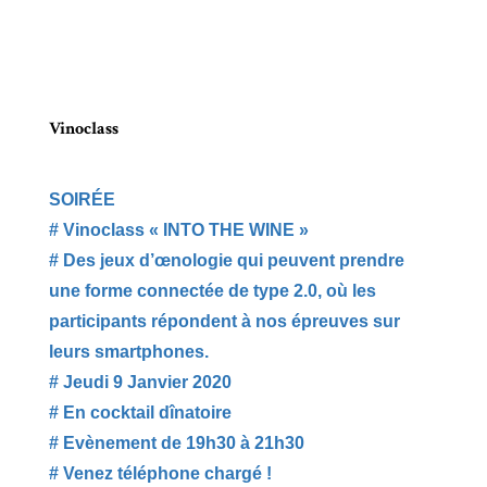
Vinoclass
SOIRÉE
# Vinoclass « INTO THE WINE »
# Des jeux d’œnologie qui peuvent prendre
une forme connectée de type 2.0, où les
participants répondent à nos épreuves sur
leurs smartphones.
# Jeudi 9 Janvier 2020
# En cocktail dînatoire
# Evènement de 19h30 à 21h30
# Venez téléphone chargé !