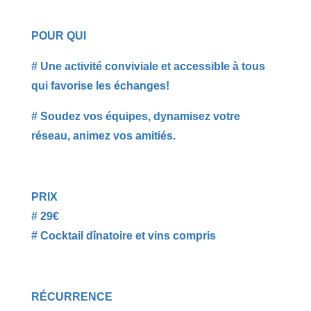
POUR QUI
# Une activité conviviale et accessible à tous
qui favorise les échanges!
# Soudez vos équipes, dynamisez votre
réseau, animez vos amitiés.
PRIX
# 29€
# Cocktail dînatoire et vins compris
RÉCURRENCE