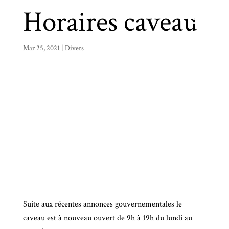
Horaires caveau
Mar 25, 2021
|
Divers
Suite aux récentes annonces gouvernementales le
caveau est à nouveau ouvert de 9h à 19h du lundi au