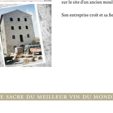
sur le site d’un ancien moul
Son entreprise croît et sa fi