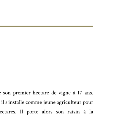
 son premier hectare de vigne à 17 ans.
, il s’installe comme jeune agriculteur pour
ctares. Il porte alors son raisin à la