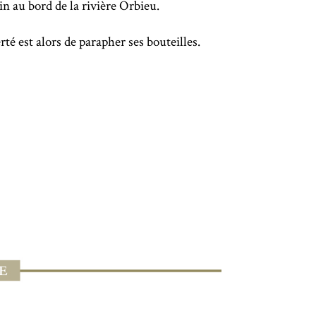
in au bord de la rivière Orbieu.
erté est alors de parapher ses bouteilles.