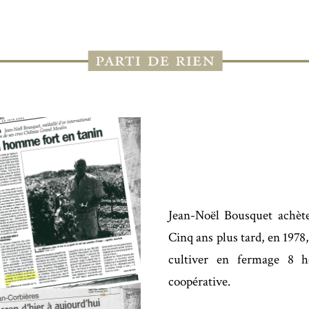
Jean-Noël Bousquet achète
Cinq ans plus tard, en 1978
cultiver en fermage 8 he
coopérative.