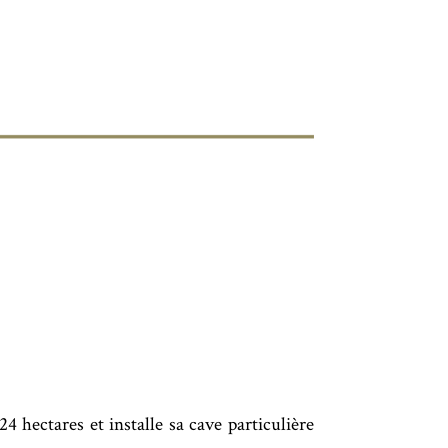
4 hectares et installe sa cave particulière