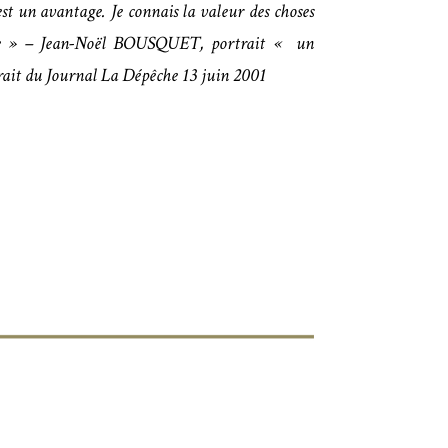
est un avantage. Je connais la valeur des choses
nne » – Jean-Noël BOUSQUET, portrait « un
ait du Journal La Dépêche 13 juin 2001