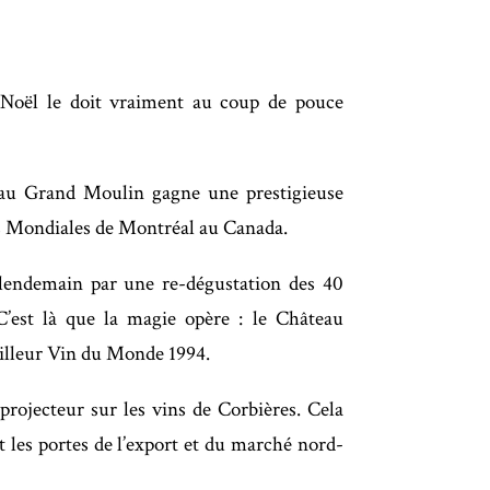
-Noël le doit vraiment au coup de pouce
eau Grand Moulin gagne une prestigieuse
ns Mondiales de Montréal au Canada.
 lendemain par une re-dégustation des 40
C’est là que la magie opère : le Château
illeur Vin du Monde 1994.
projecteur sur les vins de Corbières. Cela
 les portes de l’export et du marché nord-