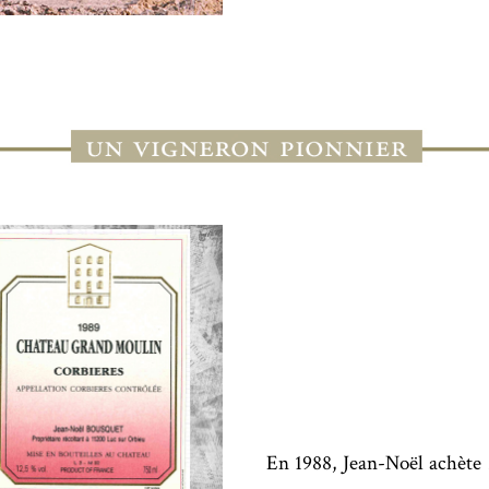
En 1988, Jean-Noël achète 2