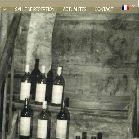
E
SALLE DE RÉCEPTION
ACTUALITÉS
CONTACT