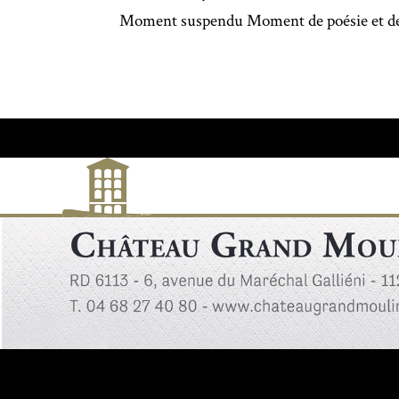
Moment suspendu Moment de poésie et de 