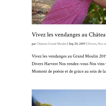
Vivez les vendanges au Châte
par
Château Grand Moulin
|
Sep 20, 2019
|
Divers
,
Nos r
Vivez les vendanges au Grand Moulin 2019
Divers Harvest Nos rendez-vous Nos vin
Moment de poésie et de grâce au sein de la 