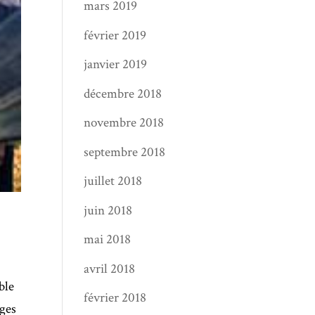
mars 2019
février 2019
janvier 2019
décembre 2018
novembre 2018
septembre 2018
juillet 2018
juin 2018
mai 2018
avril 2018
ble
février 2018
ges