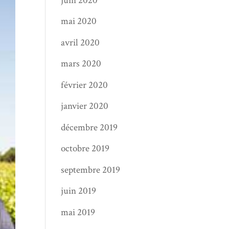
juin 2020
mai 2020
avril 2020
mars 2020
février 2020
janvier 2020
décembre 2019
octobre 2019
septembre 2019
juin 2019
mai 2019