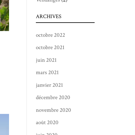
ARCHIVES
octobre 2022
octobre 2021
juin 2021
mars 2021
janvier 2021
décembre 2020
novembre 2020
août 2020