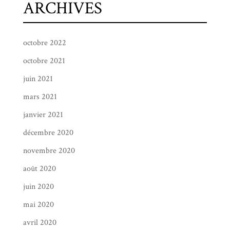
ARCHIVES
octobre 2022
octobre 2021
juin 2021
mars 2021
janvier 2021
décembre 2020
novembre 2020
août 2020
juin 2020
mai 2020
avril 2020