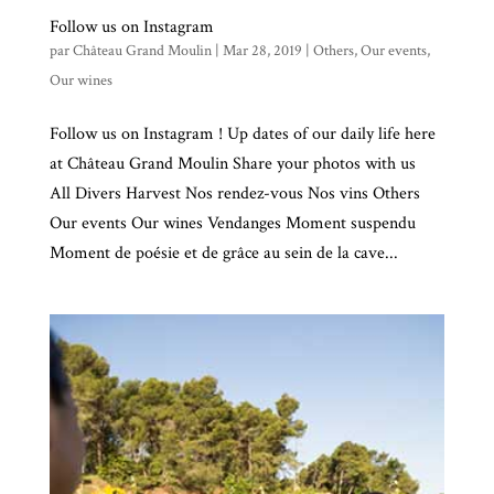
Follow us on Instagram
par
Château Grand Moulin
|
Mar 28, 2019
|
Others
,
Our events
,
Our wines
Follow us on Instagram ! Up dates of our daily life here
at Château Grand Moulin Share your photos with us
All Divers Harvest Nos rendez-vous Nos vins Others
Our events Our wines Vendanges Moment suspendu
Moment de poésie et de grâce au sein de la cave...