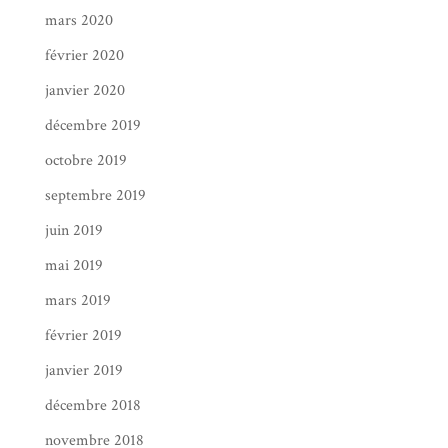
mars 2020
février 2020
janvier 2020
décembre 2019
octobre 2019
septembre 2019
juin 2019
mai 2019
mars 2019
février 2019
janvier 2019
décembre 2018
novembre 2018