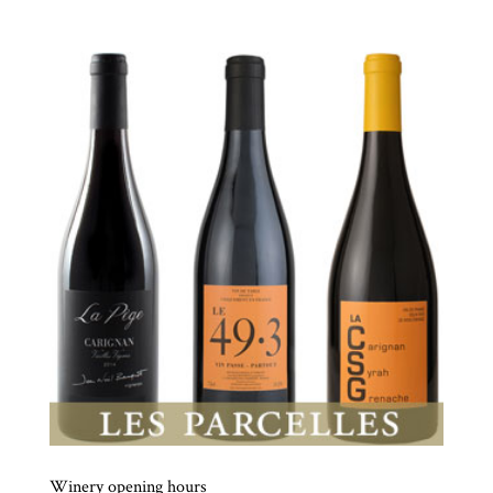
Winery opening hours