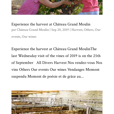
Experience the harvest at Château Grand Moulin
par
Château Grand Moulin
|
Sep 20, 2019
|
Harvest
,
Others
,
Our
events
,
Our wines
Experience the harvest at Château Grand MoulinThe
last Wednesday visit of the vines of 2019 is on the 25th
of September All Divers Harvest Nos rendez-vous Nos
vins Others Our events Our wines Vendanges Moment
suspendu Moment de poésie et de grâce au...