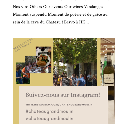
Nos vins Others Our events Our wines Vendanges
Moment suspendu Moment de poésie et de grâce au
sein de la cave du Château ! Bravo à HK...