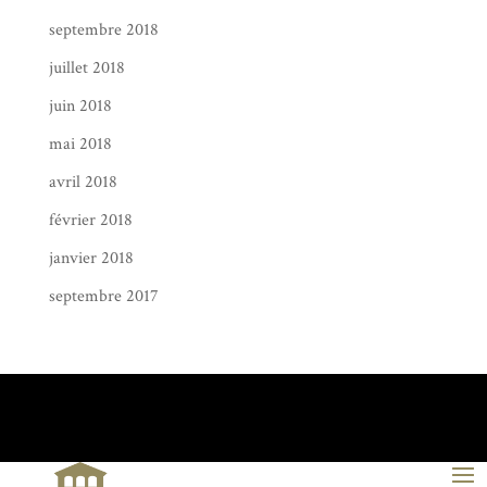
septembre 2018
juillet 2018
juin 2018
mai 2018
avril 2018
février 2018
janvier 2018
septembre 2017