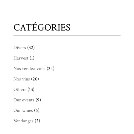
CATÉGORIES
Divers
(32)
Harvest
(1)
Nos rendez-vous
(24)
Nos vins
(20)
Others
(13)
Our events
(9)
Our wines
(5)
Vendanges
(2)