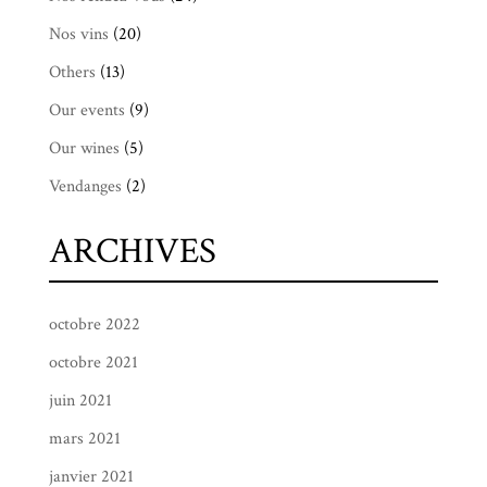
Nos vins
(20)
Others
(13)
Our events
(9)
Our wines
(5)
Vendanges
(2)
ARCHIVES
octobre 2022
octobre 2021
juin 2021
mars 2021
janvier 2021