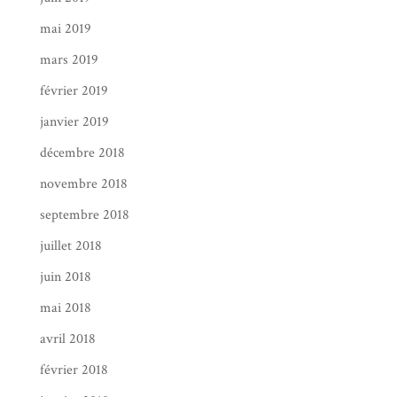
mai 2019
mars 2019
février 2019
janvier 2019
décembre 2018
novembre 2018
septembre 2018
juillet 2018
juin 2018
mai 2018
avril 2018
février 2018