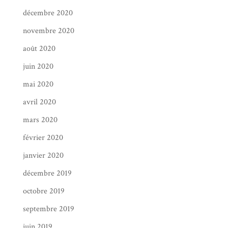
décembre 2020
novembre 2020
août 2020
juin 2020
mai 2020
avril 2020
mars 2020
février 2020
janvier 2020
décembre 2019
octobre 2019
septembre 2019
juin 2019