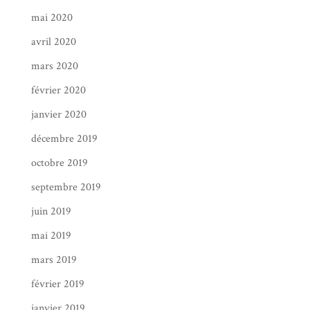
mai 2020
avril 2020
mars 2020
février 2020
janvier 2020
décembre 2019
octobre 2019
septembre 2019
juin 2019
mai 2019
mars 2019
février 2019
janvier 2019