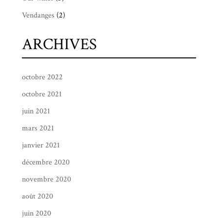
Vendanges
(2)
ARCHIVES
octobre 2022
octobre 2021
juin 2021
mars 2021
janvier 2021
décembre 2020
novembre 2020
août 2020
juin 2020