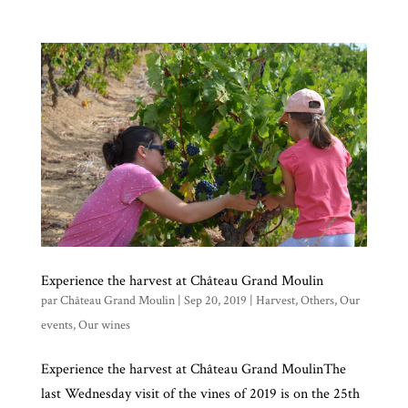
Experience the harvest at Château Grand Moulin
par
Château Grand Moulin
|
Sep 20, 2019
|
Harvest
,
Others
,
Our
events
,
Our wines
Experience the harvest at Château Grand MoulinThe
last Wednesday visit of the vines of 2019 is on the 25th