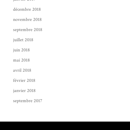
décembre 2018
novembre 2018
septembre 2018
juillet 2018
juin 2018
mai 2018
avril 2018
février 2018
janvier 2018
septembre 2017