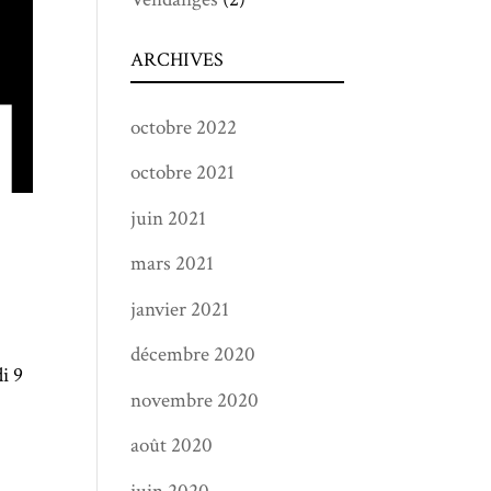
ARCHIVES
octobre 2022
octobre 2021
juin 2021
mars 2021
janvier 2021
décembre 2020
i 9
novembre 2020
août 2020