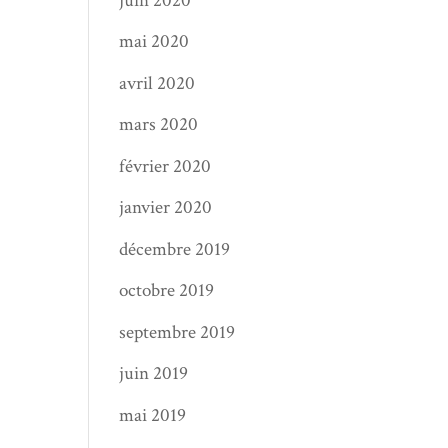
juin 2020
mai 2020
avril 2020
mars 2020
février 2020
janvier 2020
décembre 2019
octobre 2019
septembre 2019
juin 2019
mai 2019