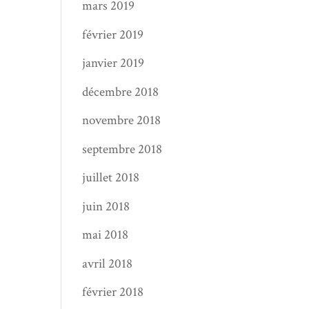
mars 2019
février 2019
janvier 2019
décembre 2018
novembre 2018
septembre 2018
juillet 2018
juin 2018
mai 2018
avril 2018
février 2018