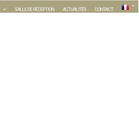
E
SALLE DE RÉCEPTION
ACTUALITÉS
CONTACT