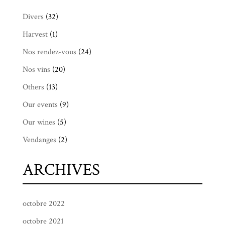
Divers
(32)
Harvest
(1)
Nos rendez-vous
(24)
Nos vins
(20)
Others
(13)
Our events
(9)
Our wines
(5)
Vendanges
(2)
ARCHIVES
octobre 2022
octobre 2021