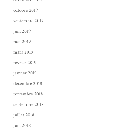
octobre 2019
septembre 2019
juin 2019
mai 2019
mars 2019
février 2019
janvier 2019
décembre 2018
novembre 2018
septembre 2018
juillet 2018
juin 2018