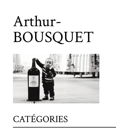
Arthur-
BOUSQUET
CATÉGORIES