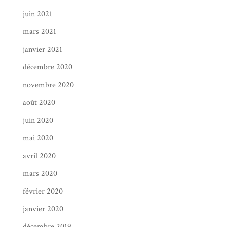
juin 2021
mars 2021
janvier 2021
décembre 2020
novembre 2020
août 2020
juin 2020
mai 2020
avril 2020
mars 2020
février 2020
janvier 2020
décembre 2019