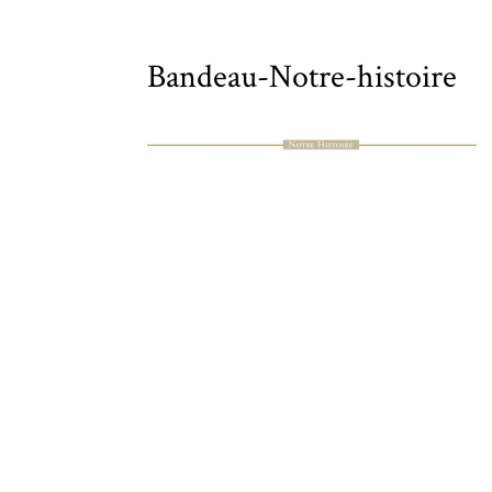
Bandeau-Notre-histoire