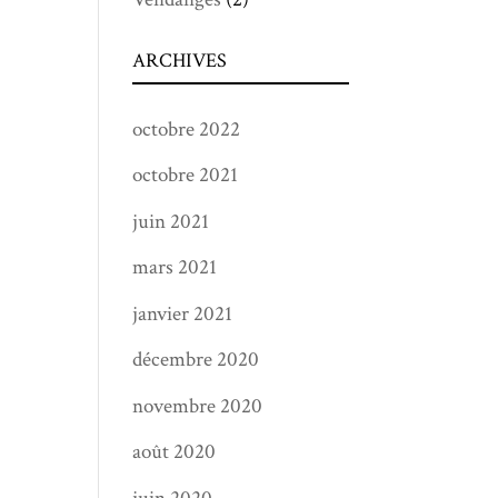
ARCHIVES
octobre 2022
octobre 2021
juin 2021
mars 2021
janvier 2021
décembre 2020
novembre 2020
août 2020