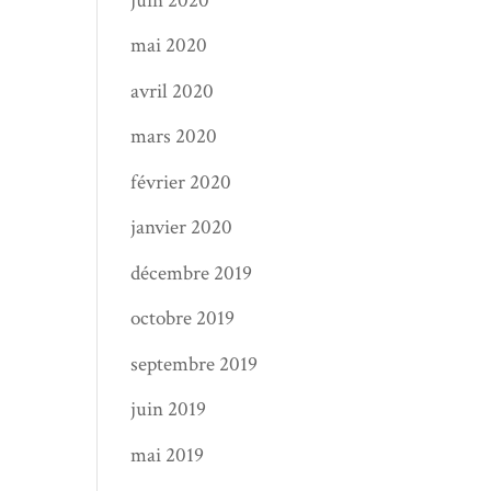
juin 2020
mai 2020
avril 2020
mars 2020
février 2020
janvier 2020
décembre 2019
octobre 2019
septembre 2019
juin 2019
mai 2019