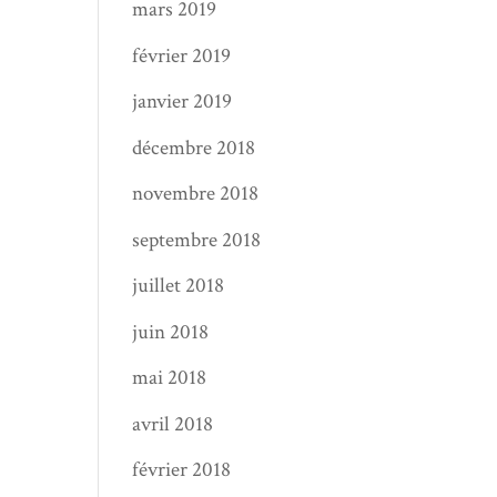
mars 2019
février 2019
janvier 2019
décembre 2018
novembre 2018
septembre 2018
juillet 2018
juin 2018
mai 2018
avril 2018
février 2018