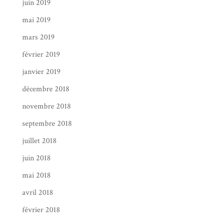
juin 2019
mai 2019
mars 2019
février 2019
janvier 2019
décembre 2018
novembre 2018
septembre 2018
juillet 2018
juin 2018
mai 2018
avril 2018
février 2018