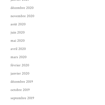
décembre 2020
novembre 2020
août 2020
juin 2020
mai 2020
avril 2020
mars 2020
février 2020
janvier 2020
décembre 2019
octobre 2019
septembre 2019