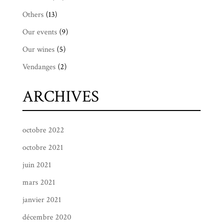
Others
(13)
Our events
(9)
Our wines
(5)
Vendanges
(2)
ARCHIVES
octobre 2022
octobre 2021
juin 2021
mars 2021
janvier 2021
décembre 2020