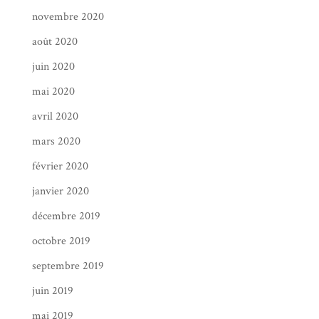
novembre 2020
août 2020
juin 2020
mai 2020
avril 2020
mars 2020
février 2020
janvier 2020
décembre 2019
octobre 2019
septembre 2019
juin 2019
mai 2019