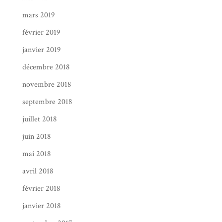
mars 2019
février 2019
janvier 2019
décembre 2018
novembre 2018
septembre 2018
juillet 2018
juin 2018
mai 2018
avril 2018
février 2018
janvier 2018