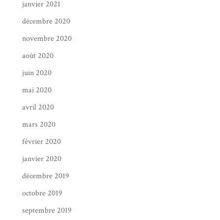
janvier 2021
décembre 2020
novembre 2020
août 2020
juin 2020
mai 2020
avril 2020
mars 2020
février 2020
janvier 2020
décembre 2019
octobre 2019
septembre 2019