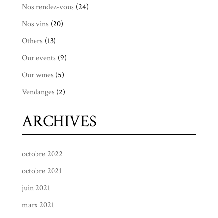
Nos rendez-vous
(24)
Nos vins
(20)
Others
(13)
Our events
(9)
Our wines
(5)
Vendanges
(2)
ARCHIVES
octobre 2022
octobre 2021
juin 2021
mars 2021