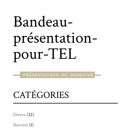
Bandeau-
présentation-
pour-TEL
CATÉGORIES
Divers
(32)
Harvest
(1)