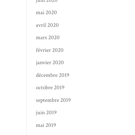
juin 2020
mai 2020
avril 2020
mars 2020
février 2020
janvier 2020
décembre 2019
octobre 2019
septembre 2019
juin 2019
mai 2019