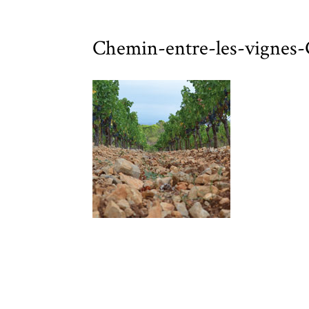
Chemin-entre-les-vignes