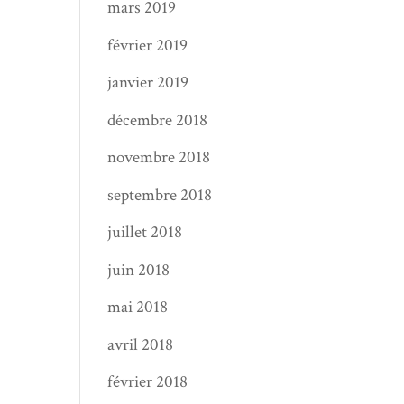
mars 2019
février 2019
janvier 2019
décembre 2018
novembre 2018
septembre 2018
juillet 2018
juin 2018
mai 2018
avril 2018
février 2018