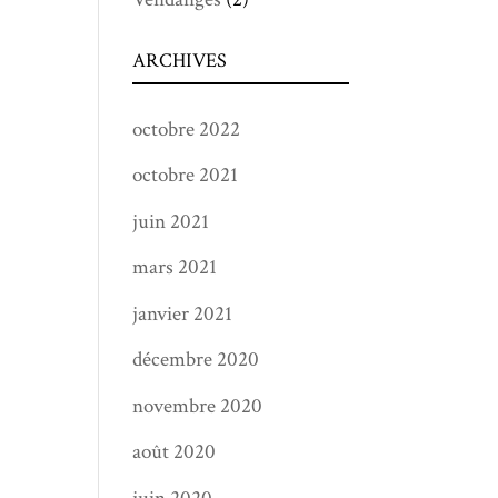
ARCHIVES
octobre 2022
octobre 2021
juin 2021
mars 2021
janvier 2021
décembre 2020
novembre 2020
août 2020