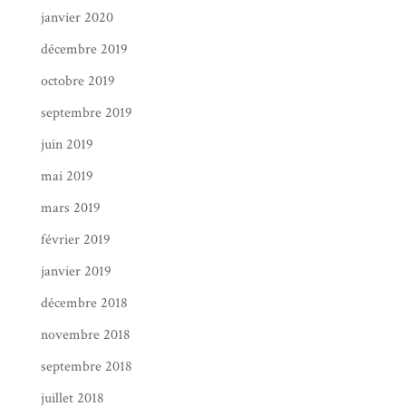
janvier 2020
décembre 2019
octobre 2019
septembre 2019
juin 2019
mai 2019
mars 2019
février 2019
janvier 2019
décembre 2018
novembre 2018
septembre 2018
juillet 2018