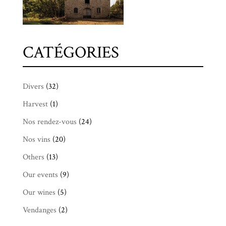
CATÉGORIES
Divers
(32)
Harvest
(1)
Nos rendez-vous
(24)
Nos vins
(20)
Others
(13)
Our events
(9)
Our wines
(5)
Vendanges
(2)