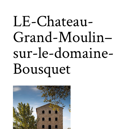
LE-Chateau-
Grand-Moulin–
sur-le-domaine-
Bousquet