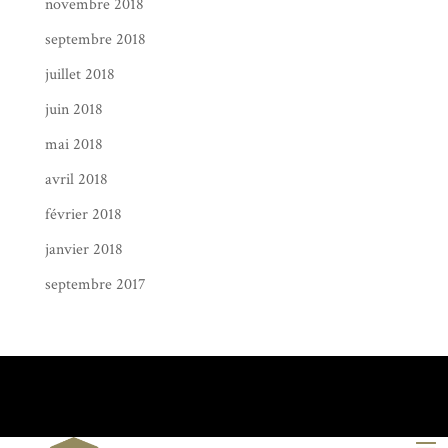
novembre 2018
septembre 2018
juillet 2018
juin 2018
mai 2018
avril 2018
février 2018
janvier 2018
septembre 2017