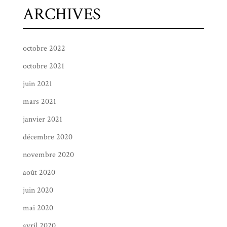
ARCHIVES
octobre 2022
octobre 2021
juin 2021
mars 2021
janvier 2021
décembre 2020
novembre 2020
août 2020
juin 2020
mai 2020
avril 2020