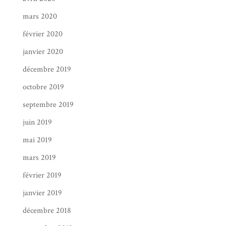
mars 2020
février 2020
janvier 2020
décembre 2019
octobre 2019
septembre 2019
juin 2019
mai 2019
mars 2019
février 2019
janvier 2019
décembre 2018