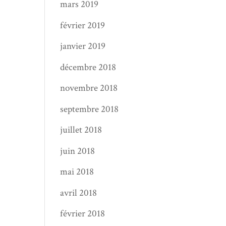
mars 2019
février 2019
janvier 2019
décembre 2018
novembre 2018
septembre 2018
juillet 2018
juin 2018
mai 2018
avril 2018
février 2018