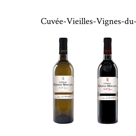
Cuvée-Vieilles-Vignes-d