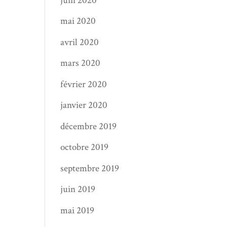
juin 2020
mai 2020
avril 2020
mars 2020
février 2020
janvier 2020
décembre 2019
octobre 2019
septembre 2019
juin 2019
mai 2019