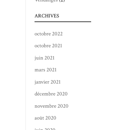
ARCHIVES
octobre 2022
octobre 2021
juin 2021
mars 2021
janvier 2021
décembre 2020
novembre 2020
août 2020