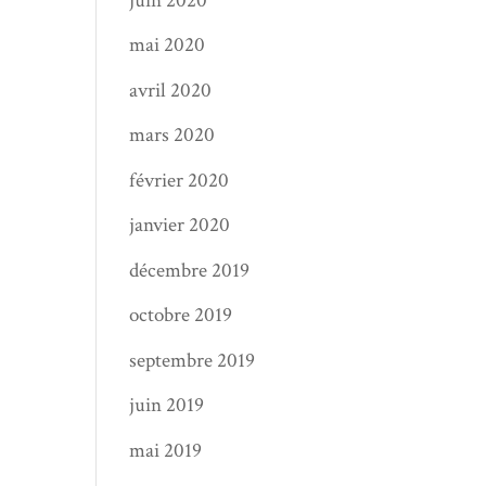
juin 2020
mai 2020
avril 2020
mars 2020
février 2020
janvier 2020
décembre 2019
octobre 2019
septembre 2019
juin 2019
mai 2019