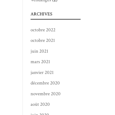
ARCHIVES
octobre 2022
octobre 2021
juin 2021
mars 2021
janvier 2021
décembre 2020
novembre 2020
août 2020