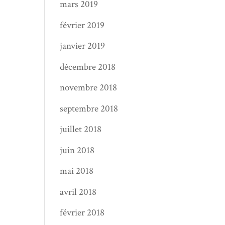
mars 2019
février 2019
janvier 2019
décembre 2018
novembre 2018
septembre 2018
juillet 2018
juin 2018
mai 2018
avril 2018
février 2018