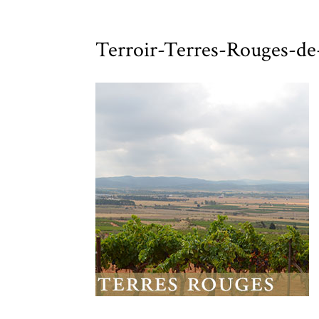
Terroir-Terres-Rouges-d