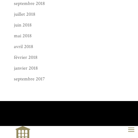
septembre 2018
juillet 2018
juin 2018
mai 2018
avril 2018
février 2018
janvier 2018
septembre 2017