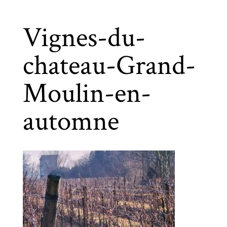
Vignes-du-
chateau-Grand-
Moulin-en-
automne