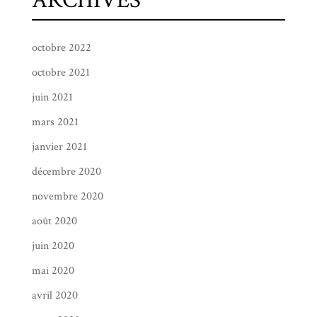
ARCHIVES
octobre 2022
octobre 2021
juin 2021
mars 2021
janvier 2021
décembre 2020
novembre 2020
août 2020
juin 2020
mai 2020
avril 2020