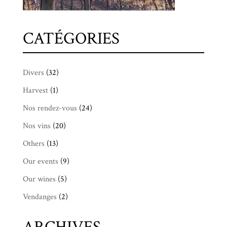
CATÉGORIES
Divers
(32)
Harvest
(1)
Nos rendez-vous
(24)
Nos vins
(20)
Others
(13)
Our events
(9)
Our wines
(5)
Vendanges
(2)