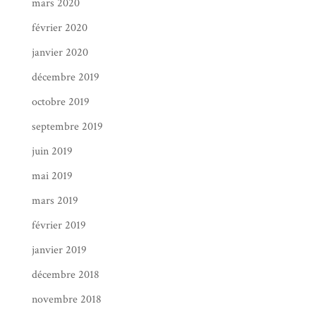
mars 2020
février 2020
janvier 2020
décembre 2019
octobre 2019
septembre 2019
juin 2019
mai 2019
mars 2019
février 2019
janvier 2019
décembre 2018
novembre 2018