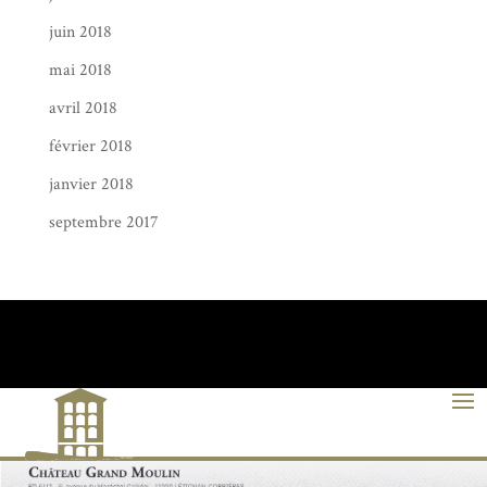
juin 2018
mai 2018
avril 2018
février 2018
janvier 2018
septembre 2017