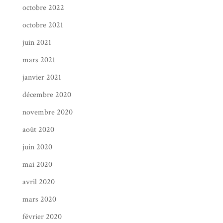
octobre 2022
octobre 2021
juin 2021
mars 2021
janvier 2021
décembre 2020
novembre 2020
août 2020
juin 2020
mai 2020
avril 2020
mars 2020
février 2020