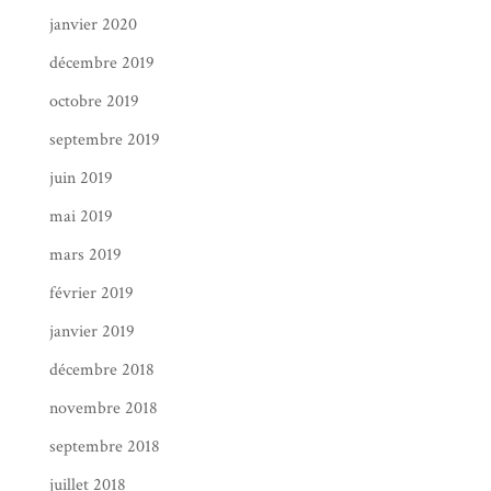
janvier 2020
décembre 2019
octobre 2019
septembre 2019
juin 2019
mai 2019
mars 2019
février 2019
janvier 2019
décembre 2018
novembre 2018
septembre 2018
juillet 2018