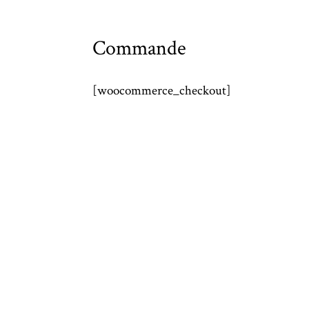
Commande
[woocommerce_checkout]