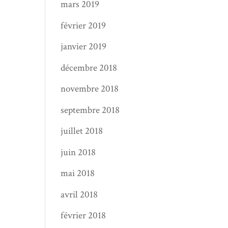
mars 2019
février 2019
janvier 2019
décembre 2018
novembre 2018
septembre 2018
juillet 2018
juin 2018
mai 2018
avril 2018
février 2018