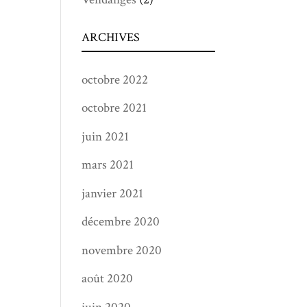
ARCHIVES
octobre 2022
octobre 2021
juin 2021
mars 2021
janvier 2021
décembre 2020
novembre 2020
août 2020