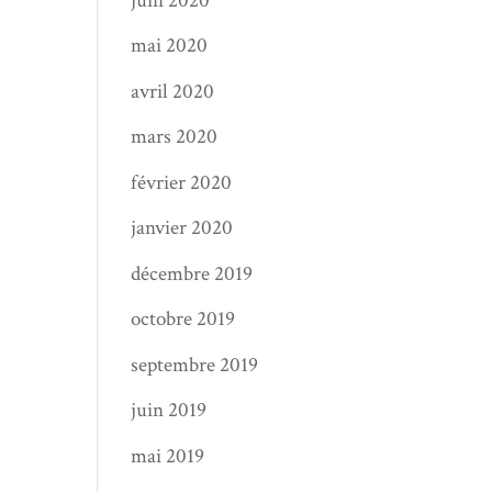
juin 2020
mai 2020
avril 2020
mars 2020
février 2020
janvier 2020
décembre 2019
octobre 2019
septembre 2019
juin 2019
mai 2019