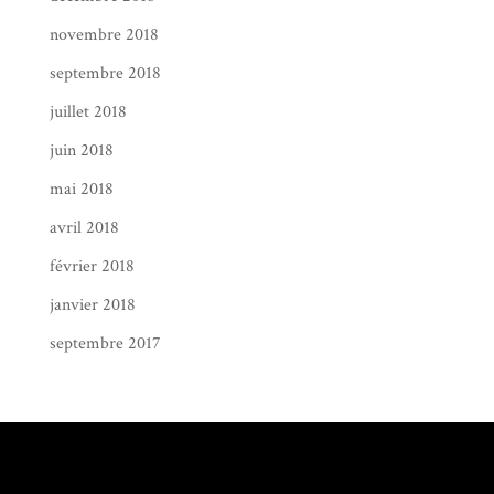
novembre 2018
septembre 2018
juillet 2018
juin 2018
mai 2018
avril 2018
février 2018
janvier 2018
septembre 2017