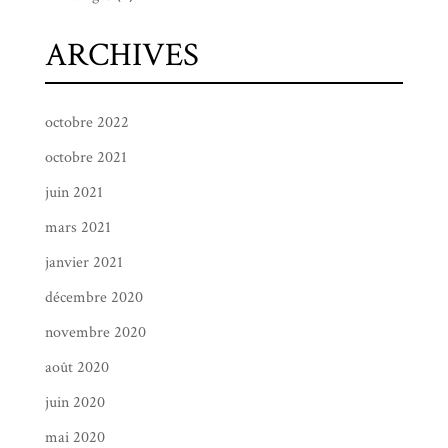
ARCHIVES
octobre 2022
octobre 2021
juin 2021
mars 2021
janvier 2021
décembre 2020
novembre 2020
août 2020
juin 2020
mai 2020