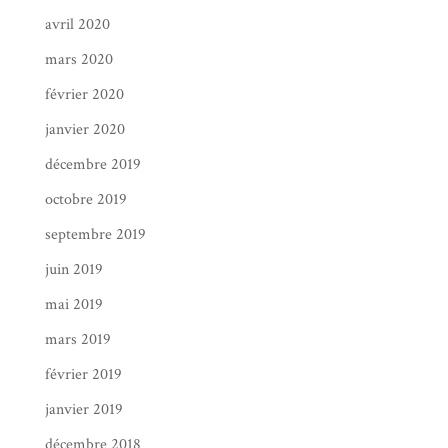
avril 2020
mars 2020
février 2020
janvier 2020
décembre 2019
octobre 2019
septembre 2019
juin 2019
mai 2019
mars 2019
février 2019
janvier 2019
décembre 2018