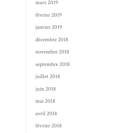
mars 2019
février 2019
janvier 2019
décembre 2018
novembre 2018
septembre 2018
juillet 2018
juin 2018
mai 2018
avril 2018
février 2018