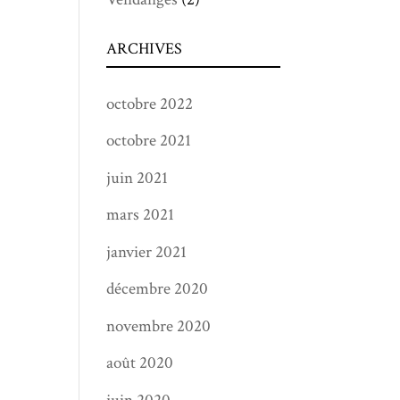
ARCHIVES
octobre 2022
octobre 2021
juin 2021
mars 2021
janvier 2021
décembre 2020
novembre 2020
août 2020