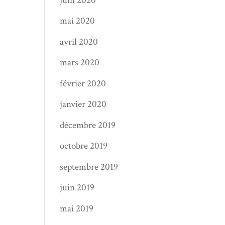
juin 2020
mai 2020
avril 2020
mars 2020
février 2020
janvier 2020
décembre 2019
octobre 2019
septembre 2019
juin 2019
mai 2019