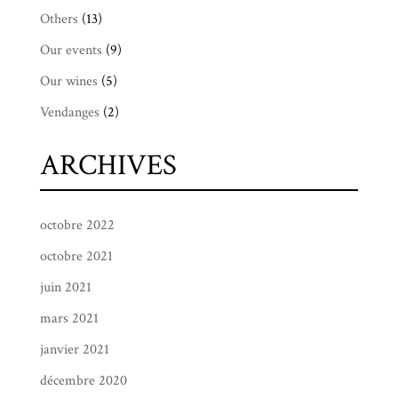
Others
(13)
Our events
(9)
Our wines
(5)
Vendanges
(2)
ARCHIVES
octobre 2022
octobre 2021
juin 2021
mars 2021
janvier 2021
décembre 2020