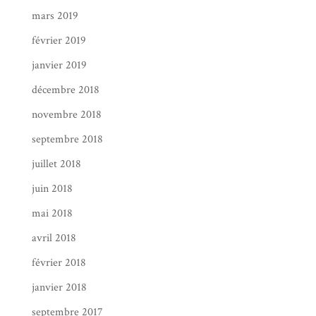
mars 2019
février 2019
janvier 2019
décembre 2018
novembre 2018
septembre 2018
juillet 2018
juin 2018
mai 2018
avril 2018
février 2018
janvier 2018
septembre 2017