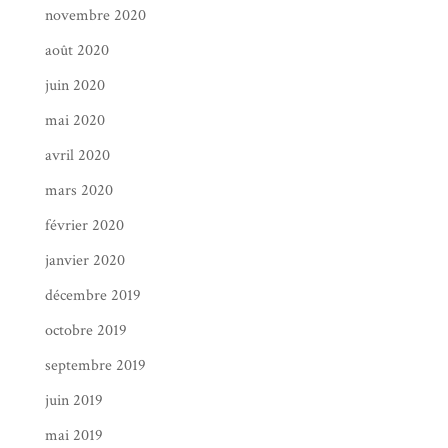
novembre 2020
août 2020
juin 2020
mai 2020
avril 2020
mars 2020
février 2020
janvier 2020
décembre 2019
octobre 2019
septembre 2019
juin 2019
mai 2019