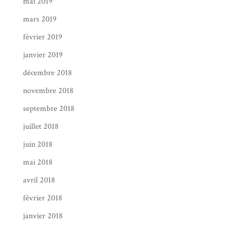
mai 2019
mars 2019
février 2019
janvier 2019
décembre 2018
novembre 2018
septembre 2018
juillet 2018
juin 2018
mai 2018
avril 2018
février 2018
janvier 2018