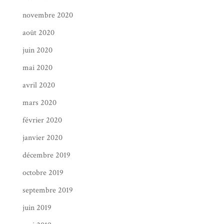
novembre 2020
août 2020
juin 2020
mai 2020
avril 2020
mars 2020
février 2020
janvier 2020
décembre 2019
octobre 2019
septembre 2019
juin 2019