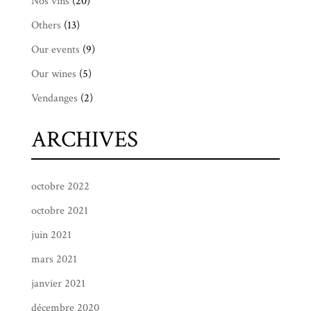
Nos vins
(20)
Others
(13)
Our events
(9)
Our wines
(5)
Vendanges
(2)
ARCHIVES
octobre 2022
octobre 2021
juin 2021
mars 2021
janvier 2021
décembre 2020