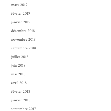
mars 2019
février 2019
janvier 2019
décembre 2018
novembre 2018
septembre 2018
juillet 2018
juin 2018
mai 2018
avril 2018
février 2018
janvier 2018
septembre 2017