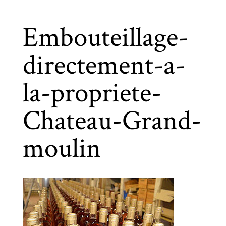
Embouteillage-
directement-a-
la-propriete-
Chateau-Grand-
moulin