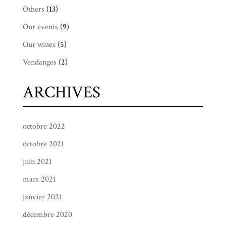
Others
(13)
Our events
(9)
Our wines
(5)
Vendanges
(2)
ARCHIVES
octobre 2022
octobre 2021
juin 2021
mars 2021
janvier 2021
décembre 2020