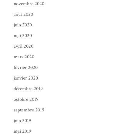
novembre 2020
août 2020
juin 2020
mai 2020
avril 2020
mars 2020
février 2020
janvier 2020
décembre 2019
octobre 2019
septembre 2019
juin 2019
mai 2019