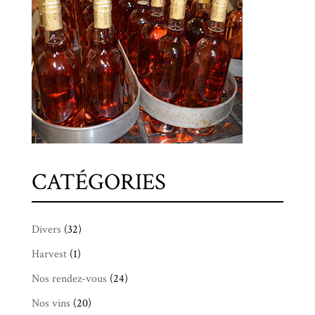
CATÉGORIES
Divers
(32)
Harvest
(1)
Nos rendez-vous
(24)
Nos vins
(20)