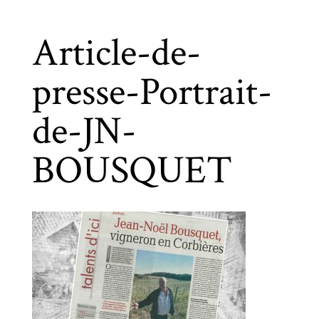
Article-de-
presse-Portrait-
de-JN-
BOUSQUET