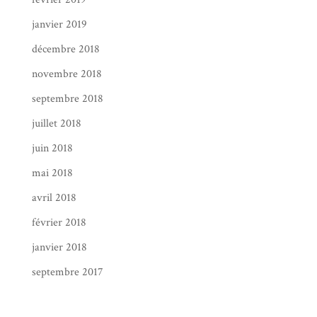
janvier 2019
décembre 2018
novembre 2018
septembre 2018
juillet 2018
juin 2018
mai 2018
avril 2018
février 2018
janvier 2018
septembre 2017