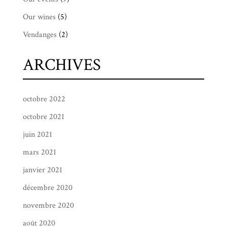
Our wines
(5)
Vendanges
(2)
ARCHIVES
octobre 2022
octobre 2021
juin 2021
mars 2021
janvier 2021
décembre 2020
novembre 2020
août 2020