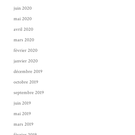
juin 2020
mai 2020
avril 2020
mars 2020
février 2020
janvier 2020
décembre 2019
octobre 2019
septembre 2019
juin 2019
mai 2019
mars 2019
février 2019