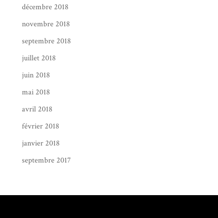
décembre 2018
novembre 2018
septembre 2018
juillet 2018
juin 2018
mai 2018
avril 2018
février 2018
janvier 2018
septembre 2017