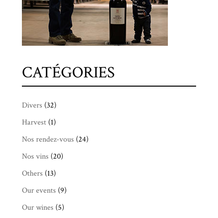
CATÉGORIES
Divers
(32)
Harvest
(1)
Nos rendez-vous
(24)
Nos vins
(20)
Others
(13)
Our events
(9)
Our wines
(5)