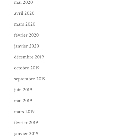
mai 2020
avril 2020
mars 2020
février 2020
janvier 2020
décembre 2019
octobre 2019
septembre 2019
juin 2019
mai 2019
mars 2019
février 2019
janvier 2019