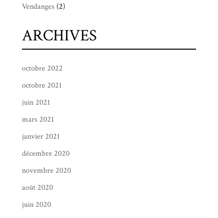
Vendanges
(2)
ARCHIVES
octobre 2022
octobre 2021
juin 2021
mars 2021
janvier 2021
décembre 2020
novembre 2020
août 2020
juin 2020