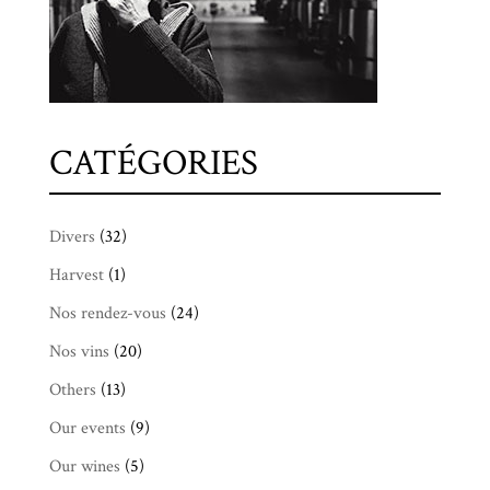
CATÉGORIES
Divers
(32)
Harvest
(1)
Nos rendez-vous
(24)
Nos vins
(20)
Others
(13)
Our events
(9)
Our wines
(5)