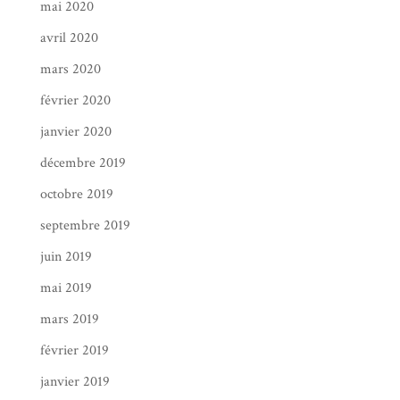
mai 2020
avril 2020
mars 2020
février 2020
janvier 2020
décembre 2019
octobre 2019
septembre 2019
juin 2019
mai 2019
mars 2019
février 2019
janvier 2019