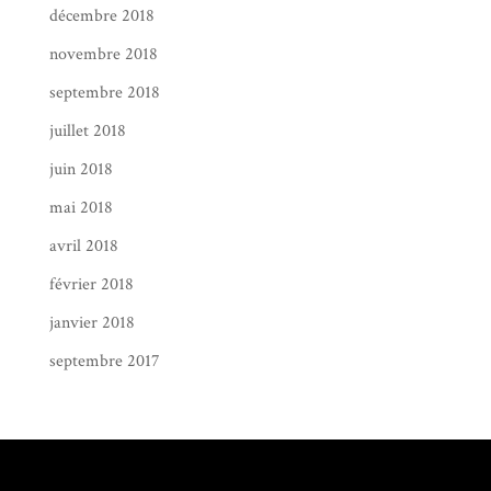
décembre 2018
novembre 2018
septembre 2018
juillet 2018
juin 2018
mai 2018
avril 2018
février 2018
janvier 2018
septembre 2017