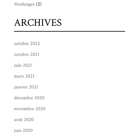
Vendanges
(2)
ARCHIVES
octobre 2022
octobre 2021
juin 2021
mars 2021
janvier 2021
décembre 2020
novembre 2020
août 2020
juin 2020