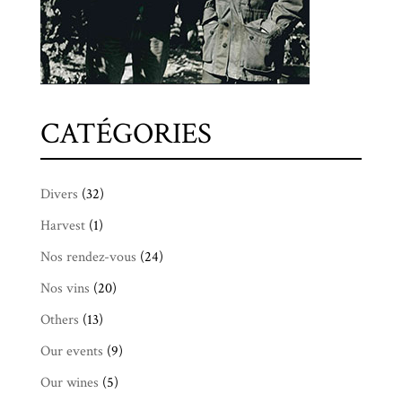
CATÉGORIES
Divers
(32)
Harvest
(1)
Nos rendez-vous
(24)
Nos vins
(20)
Others
(13)
Our events
(9)
Our wines
(5)