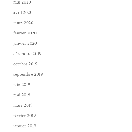
mai 2020
avril 2020
mars 2020
février 2020
janvier 2020
décembre 2019
octobre 2019
septembre 2019
juin 2019
mai 2019
mars 2019
février 2019
janvier 2019