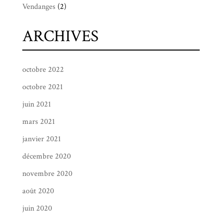
Vendanges
(2)
ARCHIVES
octobre 2022
octobre 2021
juin 2021
mars 2021
janvier 2021
décembre 2020
novembre 2020
août 2020
juin 2020