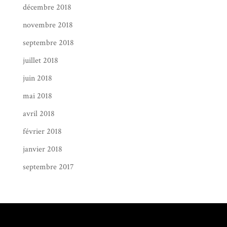
décembre 2018
novembre 2018
septembre 2018
juillet 2018
juin 2018
mai 2018
avril 2018
février 2018
janvier 2018
septembre 2017