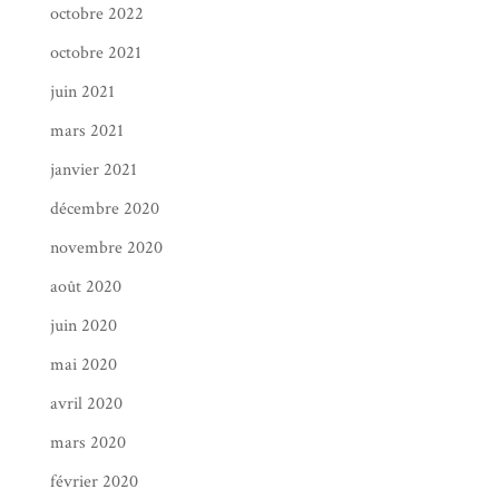
octobre 2022
octobre 2021
juin 2021
mars 2021
janvier 2021
décembre 2020
novembre 2020
août 2020
juin 2020
mai 2020
avril 2020
mars 2020
février 2020