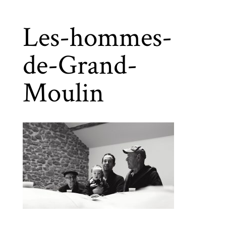
Les-hommes-
de-Grand-
Moulin