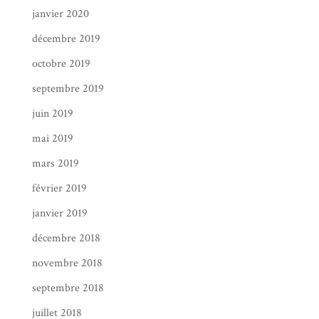
janvier 2020
décembre 2019
octobre 2019
septembre 2019
juin 2019
mai 2019
mars 2019
février 2019
janvier 2019
décembre 2018
novembre 2018
septembre 2018
juillet 2018