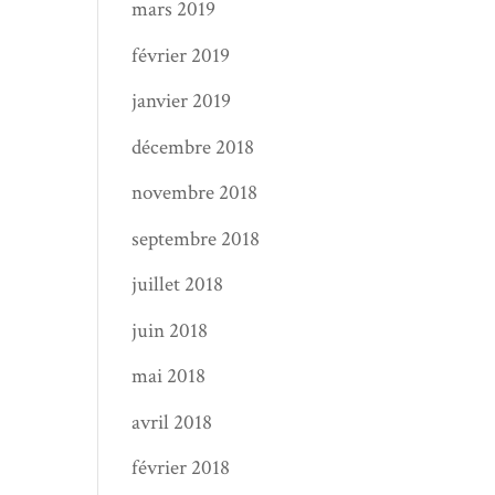
mars 2019
février 2019
janvier 2019
décembre 2018
novembre 2018
septembre 2018
juillet 2018
juin 2018
mai 2018
avril 2018
février 2018