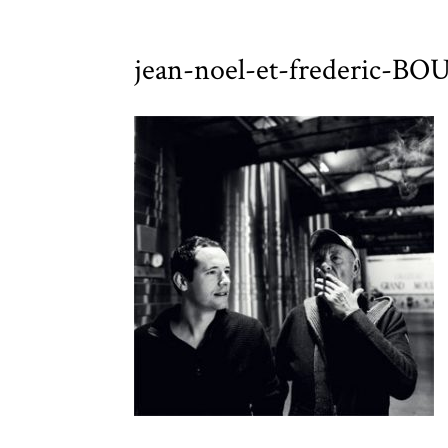
jean-noel-et-frederic-