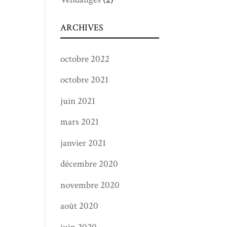
ARCHIVES
octobre 2022
octobre 2021
juin 2021
mars 2021
janvier 2021
décembre 2020
novembre 2020
août 2020