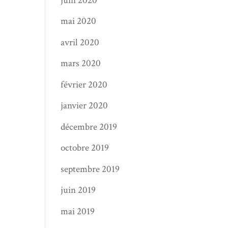
juin 2020
mai 2020
avril 2020
mars 2020
février 2020
janvier 2020
décembre 2019
octobre 2019
septembre 2019
juin 2019
mai 2019