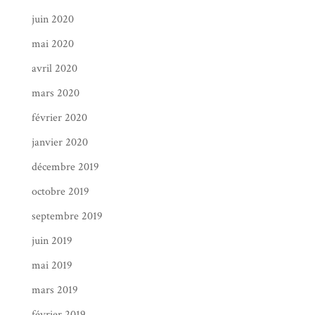
juin 2020
mai 2020
avril 2020
mars 2020
février 2020
janvier 2020
décembre 2019
octobre 2019
septembre 2019
juin 2019
mai 2019
mars 2019
février 2019