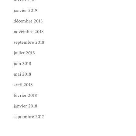
janvier 2019
décembre 2018
novembre 2018
septembre 2018
juillet 2018
juin 2018
mai 2018
avril 2018
février 2018
janvier 2018
septembre 2017