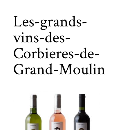
Les-grands-
vins-des-
Corbieres-de-
Grand-Moulin