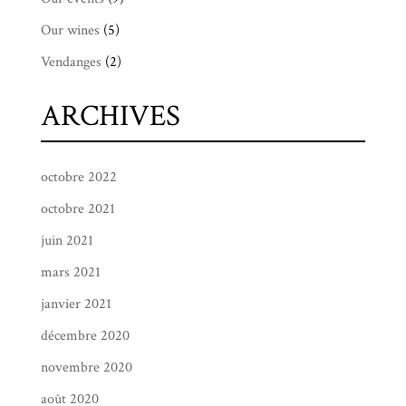
Our wines
(5)
Vendanges
(2)
ARCHIVES
octobre 2022
octobre 2021
juin 2021
mars 2021
janvier 2021
décembre 2020
novembre 2020
août 2020