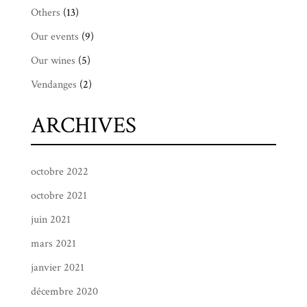
Others
(13)
Our events
(9)
Our wines
(5)
Vendanges
(2)
ARCHIVES
octobre 2022
octobre 2021
juin 2021
mars 2021
janvier 2021
décembre 2020