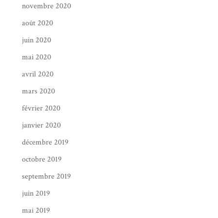
novembre 2020
août 2020
juin 2020
mai 2020
avril 2020
mars 2020
février 2020
janvier 2020
décembre 2019
octobre 2019
septembre 2019
juin 2019
mai 2019