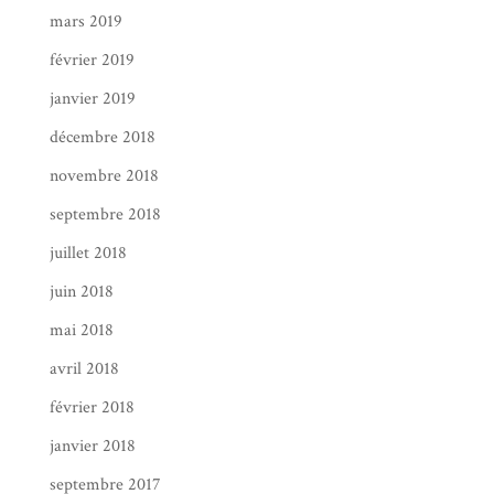
mars 2019
février 2019
janvier 2019
décembre 2018
novembre 2018
septembre 2018
juillet 2018
juin 2018
mai 2018
avril 2018
février 2018
janvier 2018
septembre 2017