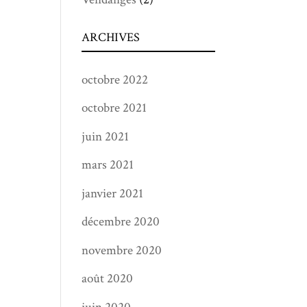
ARCHIVES
octobre 2022
octobre 2021
juin 2021
mars 2021
janvier 2021
décembre 2020
novembre 2020
août 2020