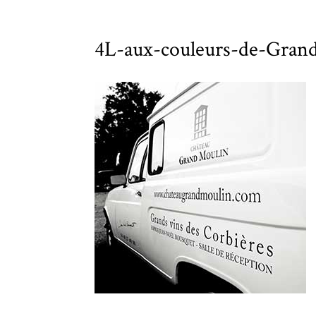
4L-aux-couleurs-de-Gran