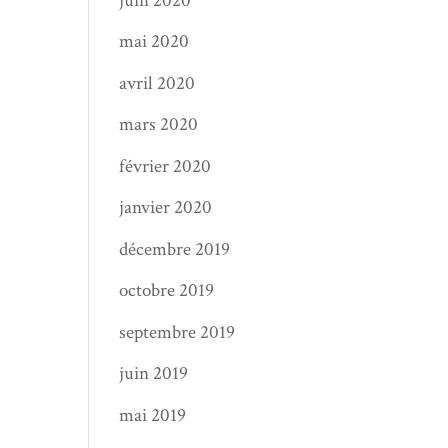
juin 2020
mai 2020
avril 2020
mars 2020
février 2020
janvier 2020
décembre 2019
octobre 2019
septembre 2019
juin 2019
mai 2019