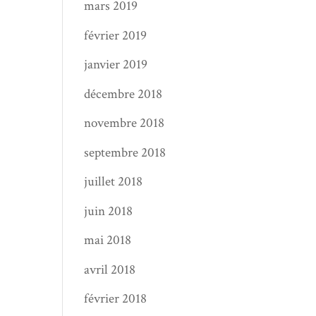
mars 2019
février 2019
janvier 2019
décembre 2018
novembre 2018
septembre 2018
juillet 2018
juin 2018
mai 2018
avril 2018
février 2018