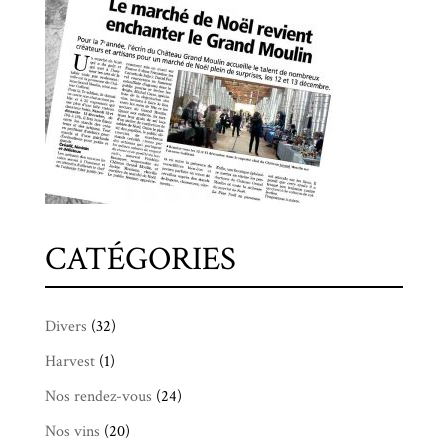
CATÉGORIES
Divers
(32)
Harvest
(1)
Nos rendez-vous
(24)
Nos vins
(20)