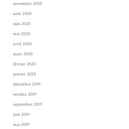
novembre 2020
août 2020
juin 2020
mai 2020
avril 2020
mars 2020
février 2020
janvier 2020
décembre 2019
octobre 2019
septembre 2019
juin 2019
mai 2019