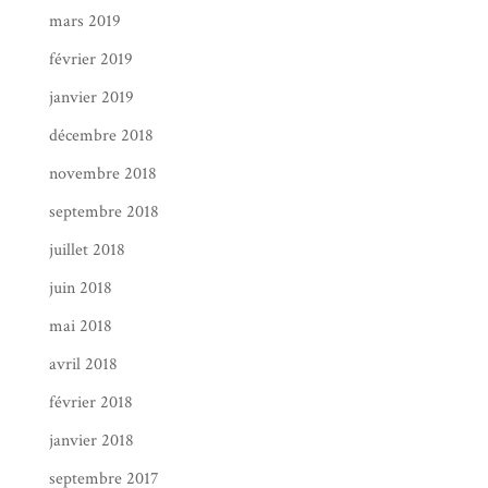
mars 2019
février 2019
janvier 2019
décembre 2018
novembre 2018
septembre 2018
juillet 2018
juin 2018
mai 2018
avril 2018
février 2018
janvier 2018
septembre 2017