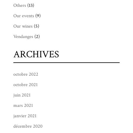
Others
(13)
Our events
(9)
Our wines
(5)
Vendanges
(2)
ARCHIVES
octobre 2022
octobre 2021
juin 2021
mars 2021
janvier 2021
décembre 2020