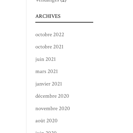
ARCHIVES
octobre 2022
octobre 2021
juin 2021
mars 2021
janvier 2021
décembre 2020
novembre 2020
août 2020