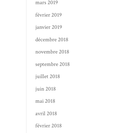
mars 2019
février 2019
janvier 2019
décembre 2018
novembre 2018
septembre 2018
juillet 2018
juin 2018
mai 2018
avril 2018
février 2018