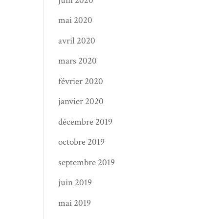
juin 2020
mai 2020
avril 2020
mars 2020
février 2020
janvier 2020
décembre 2019
octobre 2019
septembre 2019
juin 2019
mai 2019