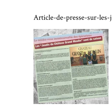
Article-de-presse-sur-les