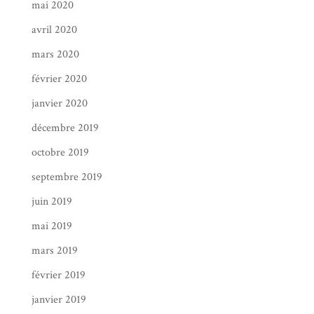
mai 2020
avril 2020
mars 2020
février 2020
janvier 2020
décembre 2019
octobre 2019
septembre 2019
juin 2019
mai 2019
mars 2019
février 2019
janvier 2019