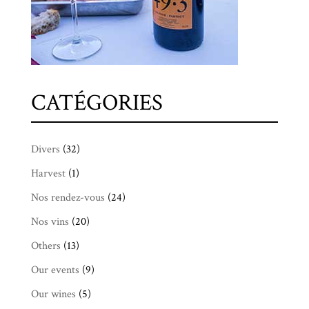
CATÉGORIES
Divers
(32)
Harvest
(1)
Nos rendez-vous
(24)
Nos vins
(20)
Others
(13)
Our events
(9)
Our wines
(5)