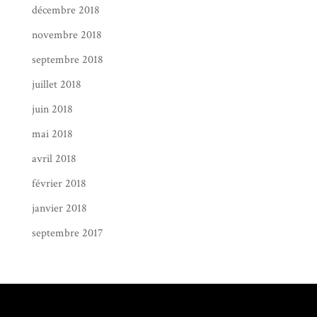
décembre 2018
novembre 2018
septembre 2018
juillet 2018
juin 2018
mai 2018
avril 2018
février 2018
janvier 2018
septembre 2017