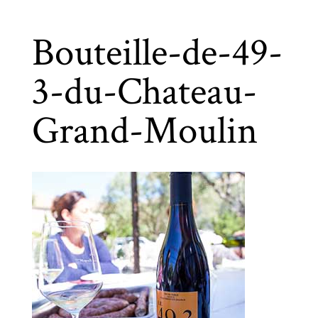
Bouteille-de-49-
3-du-Chateau-
Grand-Moulin