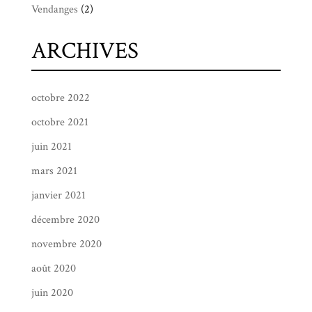
Vendanges
(2)
ARCHIVES
octobre 2022
octobre 2021
juin 2021
mars 2021
janvier 2021
décembre 2020
novembre 2020
août 2020
juin 2020