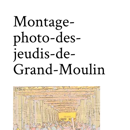
Montage-
photo-des-
jeudis-de-
Grand-Moulin