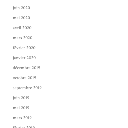
juin 2020
mai 2020
avril 2020
mars 2020
février 2020
janvier 2020
décembre 2019
octobre 2019
septembre 2019
juin 2019
mai 2019
mars 2019
février 2019