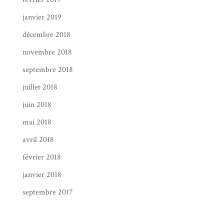
janvier 2019
décembre 2018
novembre 2018
septembre 2018
juillet 2018
juin 2018
mai 2018
avril 2018
février 2018
janvier 2018
septembre 2017