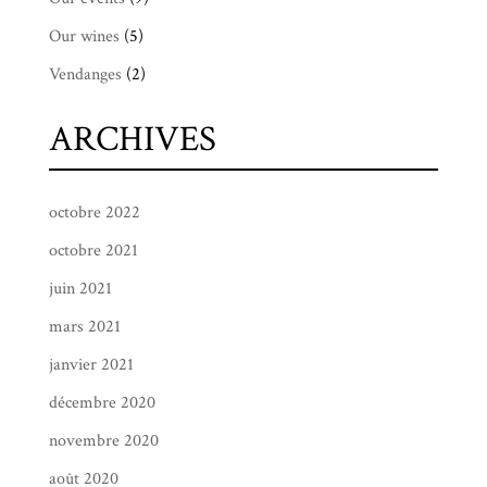
Our wines
(5)
Vendanges
(2)
ARCHIVES
octobre 2022
octobre 2021
juin 2021
mars 2021
janvier 2021
décembre 2020
novembre 2020
août 2020