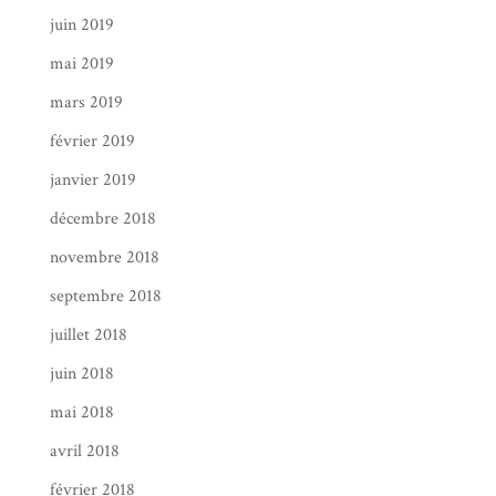
juin 2019
mai 2019
mars 2019
février 2019
janvier 2019
décembre 2018
novembre 2018
septembre 2018
juillet 2018
juin 2018
mai 2018
avril 2018
février 2018