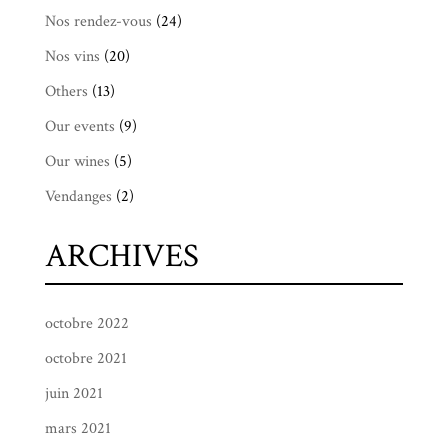
Nos rendez-vous
(24)
Nos vins
(20)
Others
(13)
Our events
(9)
Our wines
(5)
Vendanges
(2)
ARCHIVES
octobre 2022
octobre 2021
juin 2021
mars 2021