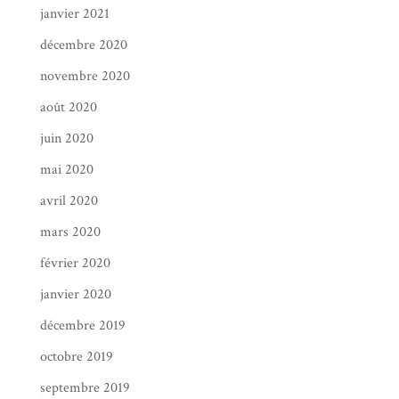
janvier 2021
décembre 2020
novembre 2020
août 2020
juin 2020
mai 2020
avril 2020
mars 2020
février 2020
janvier 2020
décembre 2019
octobre 2019
septembre 2019