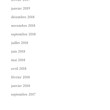
janvier 2019
décembre 2018
novembre 2018
septembre 2018
juillet 2018
juin 2018
mai 2018
avril 2018
février 2018
janvier 2018
septembre 2017