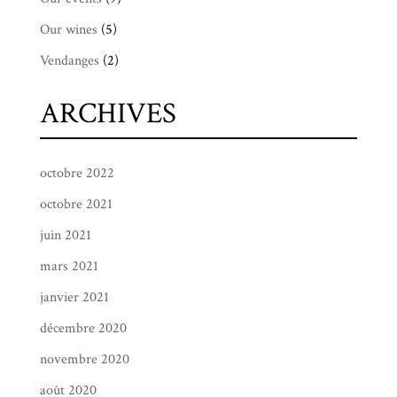
Our wines
(5)
Vendanges
(2)
ARCHIVES
octobre 2022
octobre 2021
juin 2021
mars 2021
janvier 2021
décembre 2020
novembre 2020
août 2020