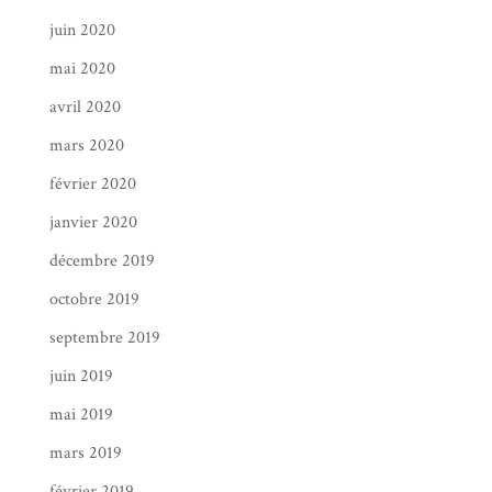
juin 2020
mai 2020
avril 2020
mars 2020
février 2020
janvier 2020
décembre 2019
octobre 2019
septembre 2019
juin 2019
mai 2019
mars 2019
février 2019