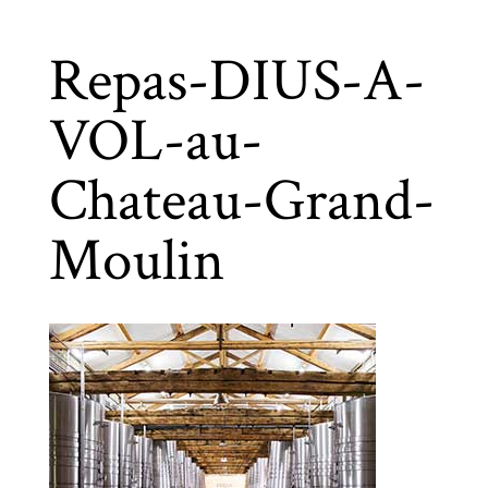
Repas-DIUS-A-
VOL-au-
Chateau-Grand-
Moulin