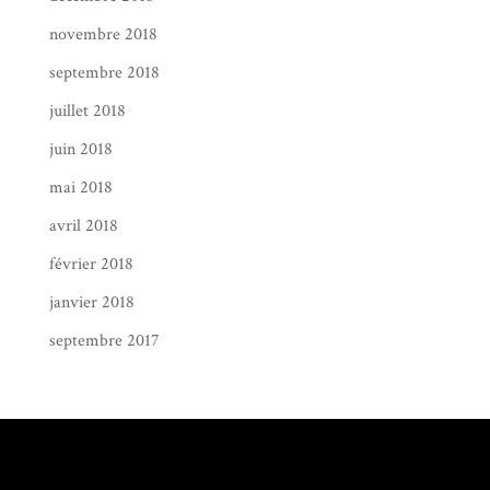
novembre 2018
septembre 2018
juillet 2018
juin 2018
mai 2018
avril 2018
février 2018
janvier 2018
septembre 2017