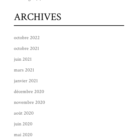
ARCHIVES
octobre 2022
octobre 2021
juin 2021
mars 2021
janvier 2021
décembre 2020
novembre 2020
août 2020
juin 2020
mai 2020