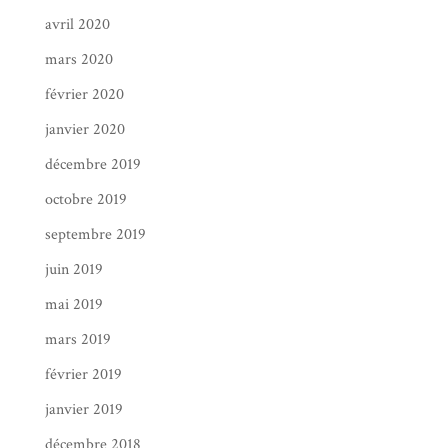
avril 2020
mars 2020
février 2020
janvier 2020
décembre 2019
octobre 2019
septembre 2019
juin 2019
mai 2019
mars 2019
février 2019
janvier 2019
décembre 2018