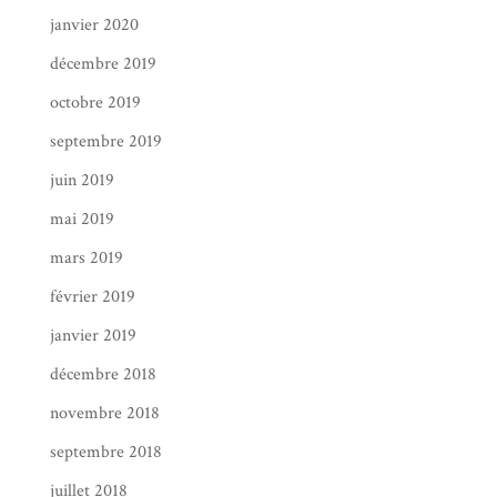
janvier 2020
décembre 2019
octobre 2019
septembre 2019
juin 2019
mai 2019
mars 2019
février 2019
janvier 2019
décembre 2018
novembre 2018
septembre 2018
juillet 2018