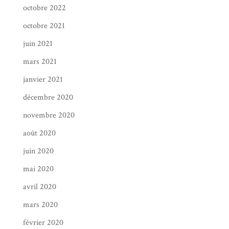
octobre 2022
octobre 2021
juin 2021
mars 2021
janvier 2021
décembre 2020
novembre 2020
août 2020
juin 2020
mai 2020
avril 2020
mars 2020
février 2020