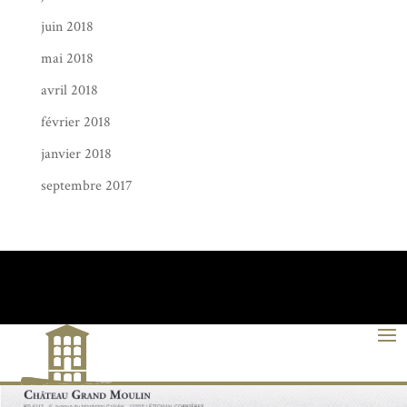
juin 2018
mai 2018
avril 2018
février 2018
janvier 2018
septembre 2017