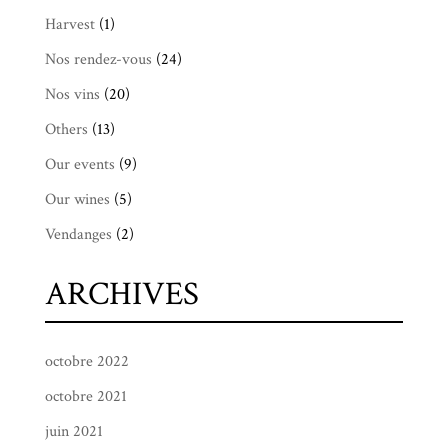
Harvest
(1)
Nos rendez-vous
(24)
Nos vins
(20)
Others
(13)
Our events
(9)
Our wines
(5)
Vendanges
(2)
ARCHIVES
octobre 2022
octobre 2021
juin 2021