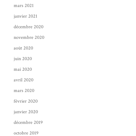
mars 2021
janvier 2021
décembre 2020
novembre 2020
août 2020
juin 2020
mai 2020
avril 2020
mars 2020
février 2020
janvier 2020
décembre 2019
octobre 2019