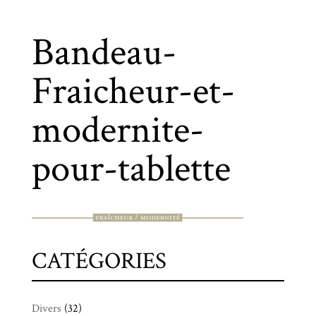
Bandeau-
Fraicheur-et-
modernite-
pour-tablette
CATÉGORIES
Divers
(32)