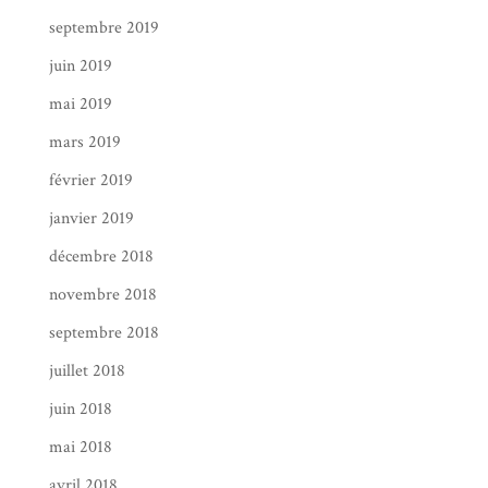
septembre 2019
juin 2019
mai 2019
mars 2019
février 2019
janvier 2019
décembre 2018
novembre 2018
septembre 2018
juillet 2018
juin 2018
mai 2018
avril 2018