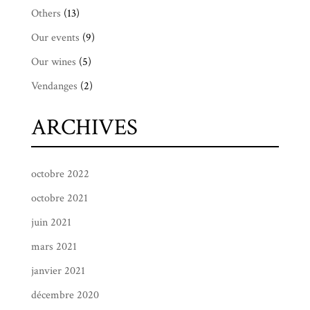
Others
(13)
Our events
(9)
Our wines
(5)
Vendanges
(2)
ARCHIVES
octobre 2022
octobre 2021
juin 2021
mars 2021
janvier 2021
décembre 2020