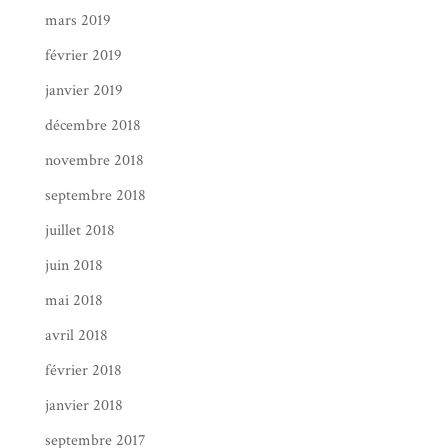
mars 2019
février 2019
janvier 2019
décembre 2018
novembre 2018
septembre 2018
juillet 2018
juin 2018
mai 2018
avril 2018
février 2018
janvier 2018
septembre 2017