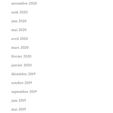
novembre 2020
août 2020
juin 2020
mai 2020
avril 2020
mars 2020
février 2020
janvier 2020
décembre 2019
octobre 2019
septembre 2019
juin 2019
mai 2019