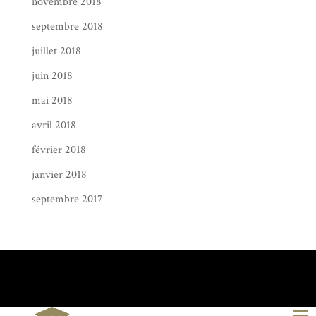
novembre 2018
septembre 2018
juillet 2018
juin 2018
mai 2018
avril 2018
février 2018
janvier 2018
septembre 2017