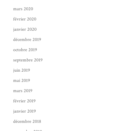
mars 2020
février 2020
janvier 2020
décembre 2019
octobre 2019
septembre 2019
juin 2019
mai 2019
mars 2019
février 2019
janvier 2019
décembre 2018