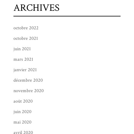
ARCHIVES
octobre 2022
octobre 2021
juin 2021
mars 2021
janvier 2021
décembre 2020
novembre 2020
août 2020
juin 2020
mai 2020
avril 2020