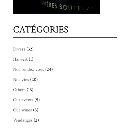
CATÉGORIES
Divers
(32)
Harvest
(1)
Nos rendez-vous
(24)
Nos vins
(20)
Others
(13)
Our events
(9)
Our wines
(5)
Vendanges
(2)