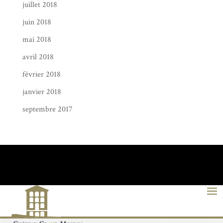
juillet 2018
juin 2018
mai 2018
avril 2018
février 2018
janvier 2018
septembre 2017